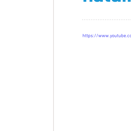
https://www.youtube