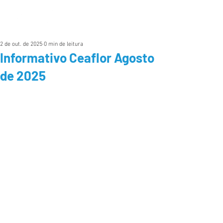
2 de out. de 2025
0 min de leitura
Informativo Ceaflor Agosto
de 2025