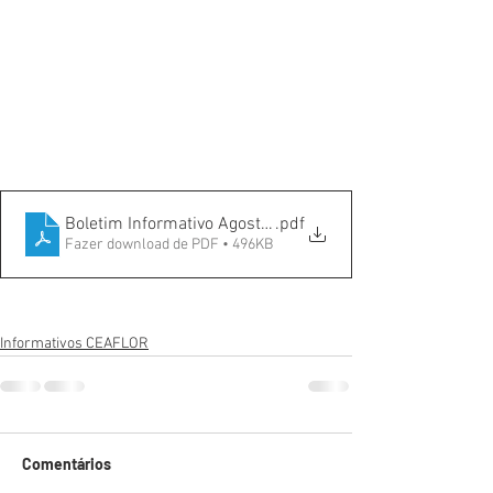
Boletim Informativo Agosto - 2025 - Curvas-compactado
.pdf
Fazer download de PDF • 496KB
Informativos CEAFLOR
Comentários